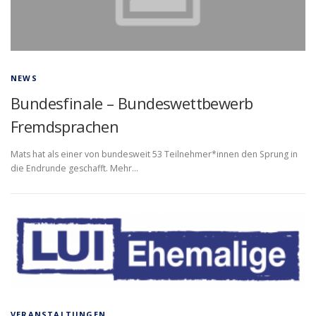
NEWS
Bundesfinale – Bundeswettbewerb
Fremdsprachen
Mats hat als einer von bundesweit 53 Teilnehmer*innen den Sprung in
die Endrunde geschafft. Mehr…
VERANSTALTUNGEN