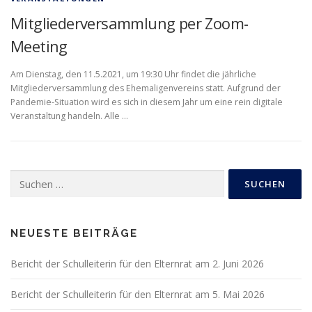
Mitgliederversammlung per Zoom-
Meeting
Am Dienstag, den 11.5.2021, um 19:30 Uhr findet die jährliche
Mitgliederversammlung des Ehemaligenvereins statt. Aufgrund der
Pandemie-Situation wird es sich in diesem Jahr um eine rein digitale
Veranstaltung handeln. Alle …
Suchen
nach:
NEUESTE BEITRÄGE
Bericht der Schulleiterin für den Elternrat am 2. Juni 2026
Bericht der Schulleiterin für den Elternrat am 5. Mai 2026