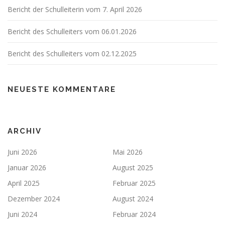
Bericht der Schulleiterin vom 7. April 2026
Bericht des Schulleiters vom 06.01.2026
Bericht des Schulleiters vom 02.12.2025
NEUESTE KOMMENTARE
ARCHIV
Juni 2026
Mai 2026
Januar 2026
August 2025
April 2025
Februar 2025
Dezember 2024
August 2024
Juni 2024
Februar 2024