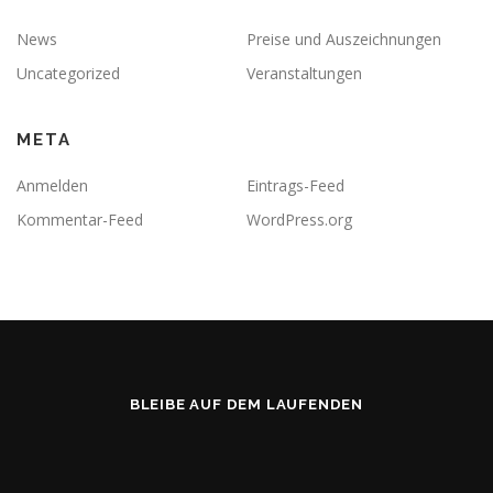
News
Preise und Auszeichnungen
Uncategorized
Veranstaltungen
META
Anmelden
Eintrags-Feed
Kommentar-Feed
WordPress.org
BLEIBE AUF DEM LAUFENDEN