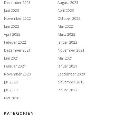
Dezember 2023
August 2023
Juni 2023
April 2023
November 2022
Oktober 2022
Juni 2022
Mai 2022
April 2022
März 2022
Februar 2022
Januar 2022
Dezember 2021
November 2021
Juni 2021
Mai 2021
Februar 2021
Januar 2021
November 2020
September 2020
Juli 2020
November 2018
Juli 2017
Januar 2017
Mai 2016
KATEGORIEN