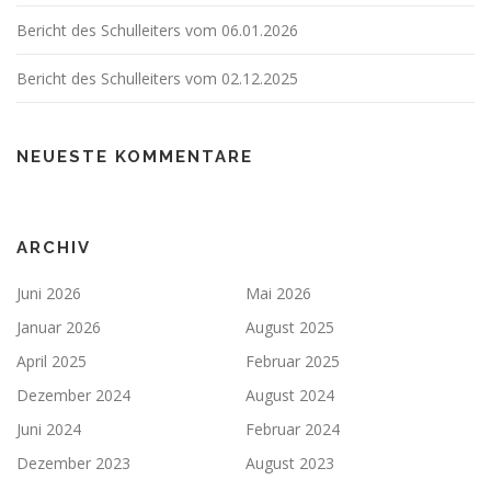
Bericht des Schulleiters vom 06.01.2026
Bericht des Schulleiters vom 02.12.2025
NEUESTE KOMMENTARE
ARCHIV
Juni 2026
Mai 2026
Januar 2026
August 2025
April 2025
Februar 2025
Dezember 2024
August 2024
Juni 2024
Februar 2024
Dezember 2023
August 2023