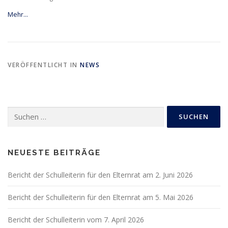
Mehr…
VERÖFFENTLICHT IN
NEWS
Suchen
nach:
NEUESTE BEITRÄGE
Bericht der Schulleiterin für den Elternrat am 2. Juni 2026
Bericht der Schulleiterin für den Elternrat am 5. Mai 2026
Bericht der Schulleiterin vom 7. April 2026