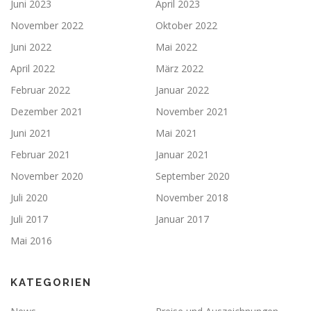
Juni 2023
April 2023
November 2022
Oktober 2022
Juni 2022
Mai 2022
April 2022
März 2022
Februar 2022
Januar 2022
Dezember 2021
November 2021
Juni 2021
Mai 2021
Februar 2021
Januar 2021
November 2020
September 2020
Juli 2020
November 2018
Juli 2017
Januar 2017
Mai 2016
KATEGORIEN