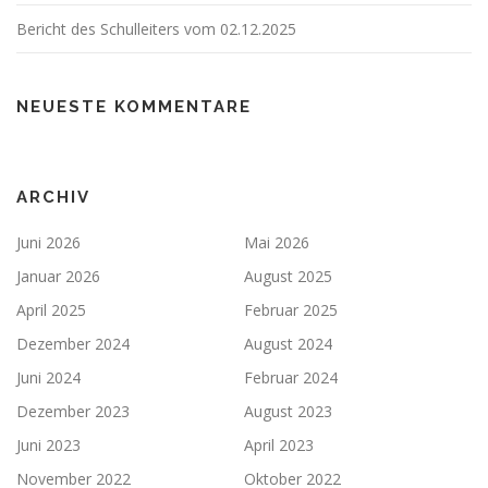
Bericht des Schulleiters vom 02.12.2025
NEUESTE KOMMENTARE
ARCHIV
Juni 2026
Mai 2026
Januar 2026
August 2025
April 2025
Februar 2025
Dezember 2024
August 2024
Juni 2024
Februar 2024
Dezember 2023
August 2023
Juni 2023
April 2023
November 2022
Oktober 2022