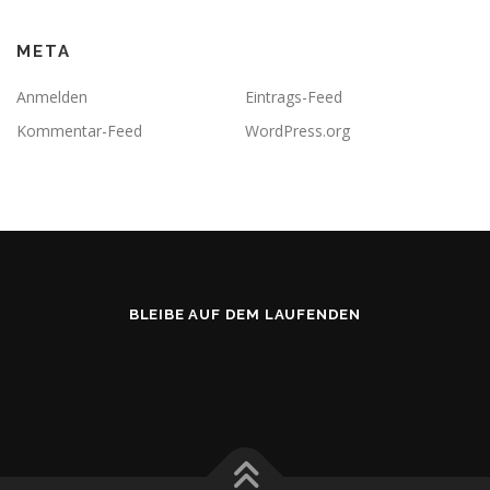
META
Anmelden
Eintrags-Feed
Kommentar-Feed
WordPress.org
BLEIBE AUF DEM LAUFENDEN