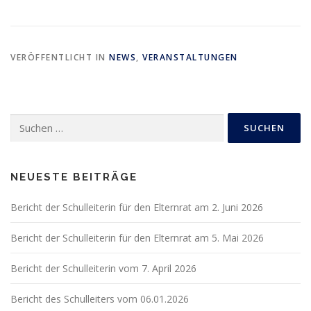
VERÖFFENTLICHT IN
NEWS
,
VERANSTALTUNGEN
Suchen
nach:
NEUESTE BEITRÄGE
Bericht der Schulleiterin für den Elternrat am 2. Juni 2026
Bericht der Schulleiterin für den Elternrat am 5. Mai 2026
Bericht der Schulleiterin vom 7. April 2026
Bericht des Schulleiters vom 06.01.2026